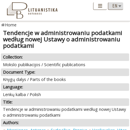
Home
Tendencje w administrowaniu podatkami
według nowej Ustawy o administrowaniu
podatkami
Collection:
Mokslo publikacijos / Scientific publications
Document Type:
Knygų dalys / Parts of the books
Language:
Lenkų kalba / Polish
Title:
Tendencje w administrowaniu podatkami według nowej Ustawy
o administrowaniu podatkami
Authors: