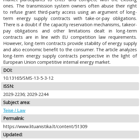
ones. The transmission system owners often abuse their right
to refuse grant third-party access using an argument of long-
term energy supply contracts with take-or-pay obligations.
There is a doubt if the capacity reservation mechanisms, takeor-
pay obligations and other limitations dealt in long-term
contracts are in line with EU competition law requirements.
However, long-term contracts provide stability of energy supply
and also economic benefit to the consumer. The article analyzes
long-term energy supply contracts perspective in the light of
European Union competitive internal energy market.
DOI:
10.13165/SMS-13-5-3-12
ISSN:
2029-2236; 2029-2244
Subject area:
Teisė / Law
Permalink:
https://www.lituanistika.lt/content/51309
Updated: