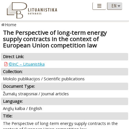
Home
The Perspective of long-term energy
supply contracts in the context of
European Union competition law
Direct Link:
©InC – Lituanistika
Collection:
Mokslo publikacijos / Scientific publications
Document Type:
Žurnalų straipsniai / Journal articles
Language:
Anglų kalba / English
Title:
The Perspective of long-term energy supply contracts in the