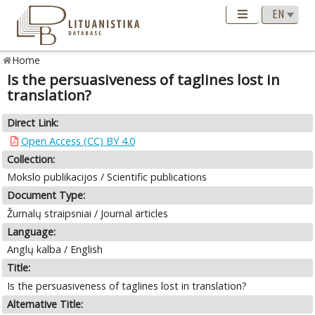
Home
Is the persuasiveness of taglines lost in
translation?
Direct Link:
Open Access (CC) BY 4.0
Collection:
Mokslo publikacijos / Scientific publications
Document Type:
Žurnalų straipsniai / Journal articles
Language:
Anglų kalba / English
Title:
Is the persuasiveness of taglines lost in translation?
Alternative Title: