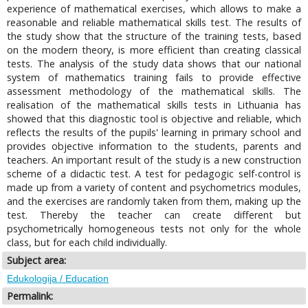
experience of mathematical exercises, which allows to make a
reasonable and reliable mathematical skills test. The results of
the study show that the structure of the training tests, based
on the modern theory, is more efficient than creating classical
tests. The analysis of the study data shows that our national
system of mathematics training fails to provide effective
assessment methodology of the mathematical skills. The
realisation of the mathematical skills tests in Lithuania has
showed that this diagnostic tool is objective and reliable, which
reflects the results of the pupils' learning in primary school and
provides objective information to the students, parents and
teachers. An important result of the study is a new construction
scheme of a didactic test. A test for pedagogic self-control is
made up from a variety of content and psychometrics modules,
and the exercises are randomly taken from them, making up the
test. Thereby the teacher can create different but
psychometrically homogeneous tests not only for the whole
class, but for each child individually.
Subject area:
Edukologija / Education
Permalink: