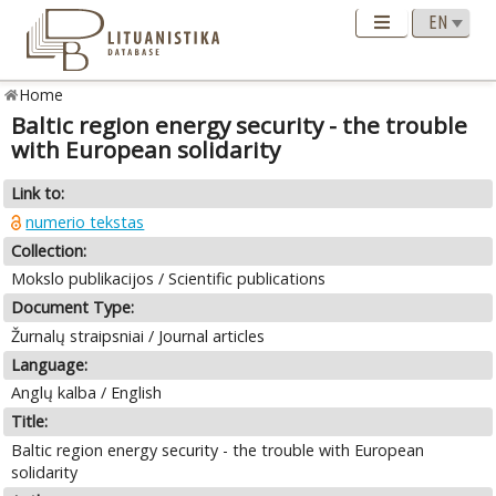
Home
Baltic region energy security - the trouble
with European solidarity
Link to:
numerio tekstas
Collection:
Mokslo publikacijos / Scientific publications
Document Type:
Žurnalų straipsniai / Journal articles
Language:
Anglų kalba / English
Title:
Baltic region energy security - the trouble with European
solidarity