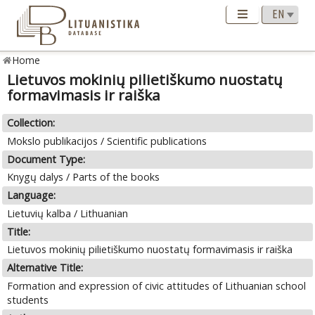
Home
Lietuvos mokinių pilietiškumo nuostatų
formavimasis ir raiška
Collection:
Mokslo publikacijos / Scientific publications
Document Type:
Knygų dalys / Parts of the books
Language:
Lietuvių kalba / Lithuanian
Title:
Lietuvos mokinių pilietiškumo nuostatų formavimasis ir raiška
Alternative Title:
Formation and expression of civic attitudes of Lithuanian school
students