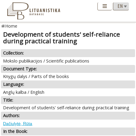
Home
Development of students' self-reliance
during practical training
Collection:
Mokslo publikacijos / Scientific publications
Document Type:
Knygų dalys / Parts of the books
Language:
Anglų kalba / English
Title:
Development of students' self-reliance during practical training
Authors:
Dačiulytė, Rūta
In the Book: