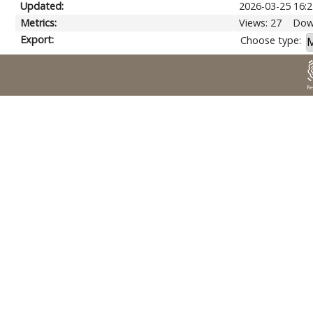
Updated:
2026-03-25 16:2
Metrics:
Views: 27
Dow
Export:
Choose type: