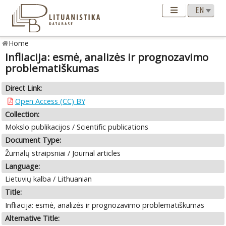
Home
Infliacija: esmė, analizės ir prognozavimo
problematiškumas
Direct Link:
Open Access (CC) BY
Collection:
Mokslo publikacijos / Scientific publications
Document Type:
Žurnalų straipsniai / Journal articles
Language:
Lietuvių kalba / Lithuanian
Title:
Infliacija: esmė, analizės ir prognozavimo problematiškumas
Alternative Title: