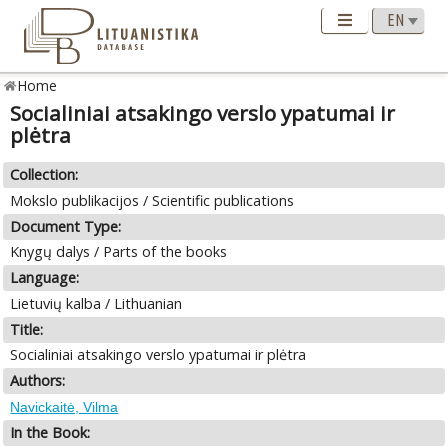
Home
Socialiniai atsakingo verslo ypatumai ir
plėtra
Collection:
Mokslo publikacijos / Scientific publications
Document Type:
Knygų dalys / Parts of the books
Language:
Lietuvių kalba / Lithuanian
Title:
Socialiniai atsakingo verslo ypatumai ir plėtra
Authors:
Navickaitė, Vilma
In the Book: