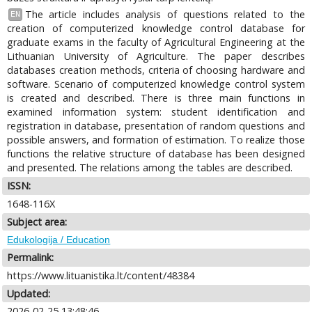
The article includes analysis of questions related to the
EN
creation of computerized knowledge control database for
graduate exams in the faculty of Agricultural Engineering at the
Lithuanian University of Agriculture. The paper describes
databases creation methods, criteria of choosing hardware and
software. Scenario of computerized knowledge control system
is created and described. There is three main functions in
examined information system: student identification and
registration in database, presentation of random questions and
possible answers, and formation of estimation. To realize those
functions the relative structure of database has been designed
and presented. The relations among the tables are described.
ISSN:
1648-116X
Subject area:
Edukologija / Education
Permalink:
https://www.lituanistika.lt/content/48384
Updated:
2026-02-25 13:48:46