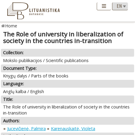
Home
The Role of university in liberalization of
society in the countries in-transition
Collection:
Mokslo publikacijos / Scientific publications
Document Type:
Knygų dalys / Parts of the books
Language:
Anglų kalba / English
Title:
The Role of university in liberalization of society in the countries
in-transition
Authors:
Jucevičienė, Palmira
Karenauskaitė, Violeta