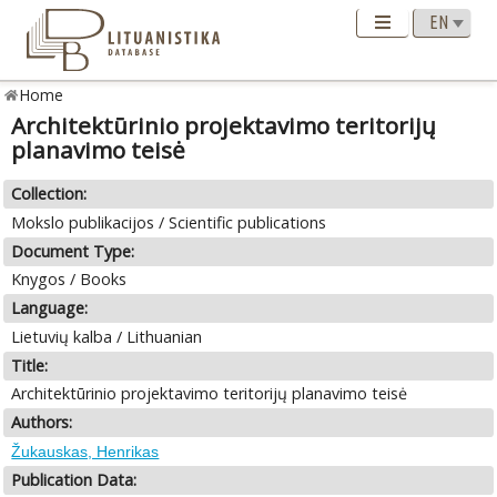
Home
Architektūrinio projektavimo teritorijų
planavimo teisė
Collection:
Mokslo publikacijos / Scientific publications
Document Type:
Knygos / Books
Language:
Lietuvių kalba / Lithuanian
Title:
Architektūrinio projektavimo teritorijų planavimo teisė
Authors:
Žukauskas, Henrikas
Publication Data: