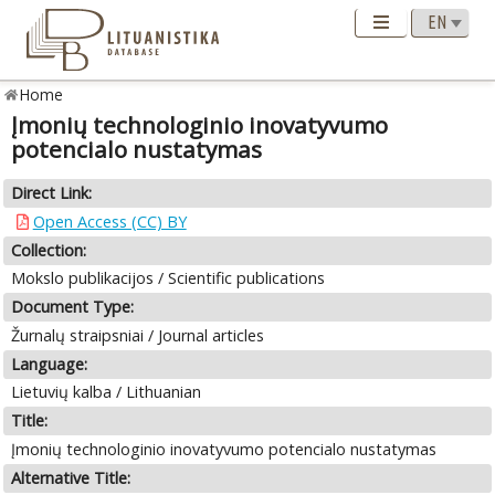
Home
Įmonių technologinio inovatyvumo
potencialo nustatymas
Direct Link:
Open Access (CC) BY
Collection:
Mokslo publikacijos / Scientific publications
Document Type:
Žurnalų straipsniai / Journal articles
Language:
Lietuvių kalba / Lithuanian
Title:
Įmonių technologinio inovatyvumo potencialo nustatymas
Alternative Title: