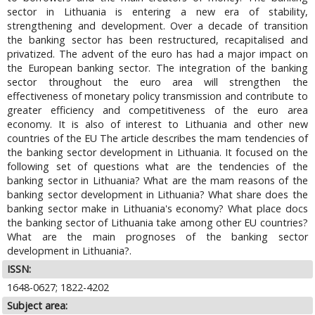
sector in Lithuania is entering a new era of stability,
strengthening and development. Over a decade of transition
the banking sector has been restructured, recapitalised and
privatized. The advent of the euro has had a major impact on
the European banking sector. The integration of the banking
sector throughout the euro area will strengthen the
effectiveness of monetary policy transmission and contribute to
greater efficiency and competitiveness of the euro area
economy. It is also of interest to Lithuania and other new
countries of the EU The article describes the mam tendencies of
the banking sector development in Lithuania. It focused on the
following set of questions what are the tendencies of the
banking sector in Lithuania? What are the mam reasons of the
banking sector development in Lithuania? What share does the
banking sector make in Lithuania's economy? What place docs
the banking sector of Lithuania take among other EU countries?
What are the main prognoses of the banking sector
development in Lithuania?.
ISSN:
1648-0627; 1822-4202
Subject area: