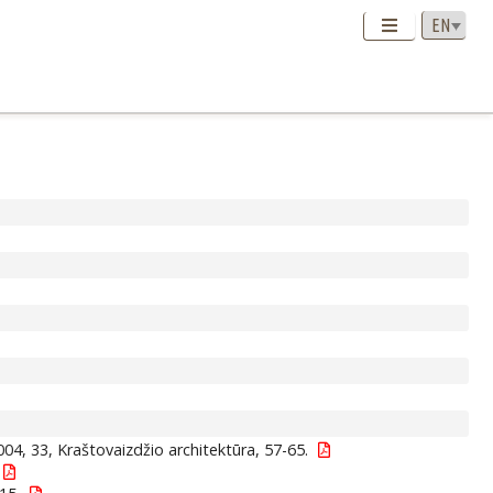
04, 33, Kraštovaizdžio architektūra, 57-65.