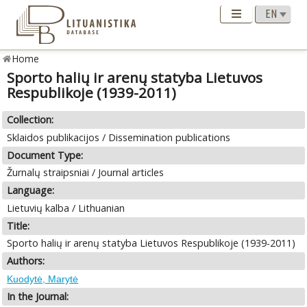
Home
Sporto halių ir arenų statyba Lietuvos
Respublikoje (1939-2011)
Collection:
Sklaidos publikacijos / Dissemination publications
Document Type:
Žurnalų straipsniai / Journal articles
Language:
Lietuvių kalba / Lithuanian
Title:
Sporto halių ir arenų statyba Lietuvos Respublikoje (1939-2011)
Authors:
Kuodytė, Marytė
In the Journal: