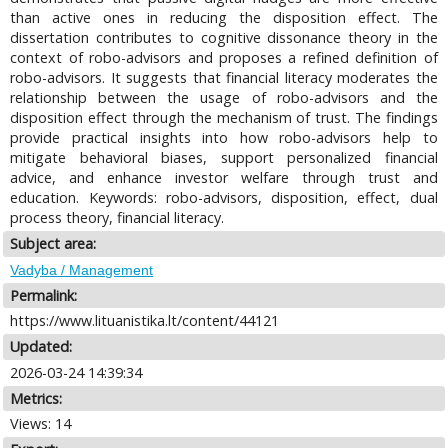
than active ones in reducing the disposition effect. The
dissertation contributes to cognitive dissonance theory in the
context of robo-advisors and proposes a refined definition of
robo-advisors. It suggests that financial literacy moderates the
relationship between the usage of robo-advisors and the
disposition effect through the mechanism of trust. The findings
provide practical insights into how robo-advisors help to
mitigate behavioral biases, support personalized financial
advice, and enhance investor welfare through trust and
education. Keywords: robo-advisors, disposition, effect, dual
process theory, financial literacy.
Subject area:
Vadyba / Management
Permalink:
https://www.lituanistika.lt/content/44121
Updated:
2026-03-24 14:39:34
Metrics:
Views: 14