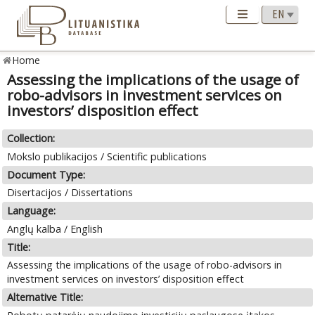
Home
Assessing the implications of the usage of
robo-advisors in investment services on
investors’ disposition effect
Collection:
Mokslo publikacijos / Scientific publications
Document Type:
Disertacijos / Dissertations
Language:
Anglų kalba / English
Title:
Assessing the implications of the usage of robo-advisors in
investment services on investors’ disposition effect
Alternative Title: