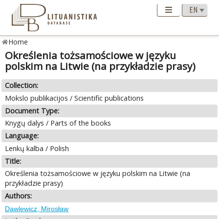
Home
Określenia tożsamościowe w języku
polskim na Litwie (na przykładzie prasy)
Collection:
Mokslo publikacijos / Scientific publications
Document Type:
Knygų dalys / Parts of the books
Language:
Lenkų kalba / Polish
Title:
Określenia tożsamościowe w języku polskim na Litwie (na
przykładzie prasy)
Authors:
Dawlewicz, Mirosław