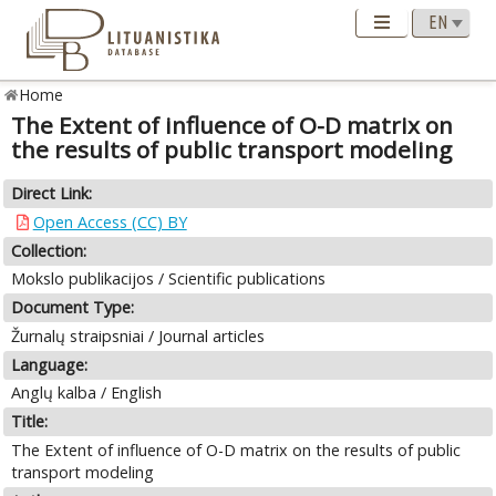
Home
The Extent of influence of O-D matrix on
the results of public transport modeling
Direct Link:
Open Access (CC) BY
Collection:
Mokslo publikacijos / Scientific publications
Document Type:
Žurnalų straipsniai / Journal articles
Language:
Anglų kalba / English
Title:
The Extent of influence of O-D matrix on the results of public
transport modeling