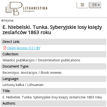
Home
E. Niebelski. Tunka. Syberyjskie losy księży
zeslańców 1863 roku
Direct Link:
Open Access (CC) BY
Collection:
Sklaidos publikacijos / Dissemination publications
Document Type:
Recenzijos. Anotacijos / Book reviews
Language:
Lietuvių kalba / Lithuanian
Title:
E. Niebelski. Tunka. Syberyjskie losy księży zeslańców 1863 roku
Authors: