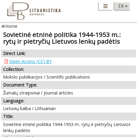
Home
Sovietinė etninė politika 1944-1953 m.:
rytų ir pietryčių Lietuvos lenkų padėtis
Direct Link:
Open Access (CC) BY
Collection:
Mokslo publikacijos / Scientific publications
Document Type:
Žurnalų straipsniai / Journal articles
Language:
Lietuvių kalba / Lithuanian
Title:
Sovietinė etninė politika 1944-1953 m.: rytų ir pietryčių Lietuvos
lenkų padėtis