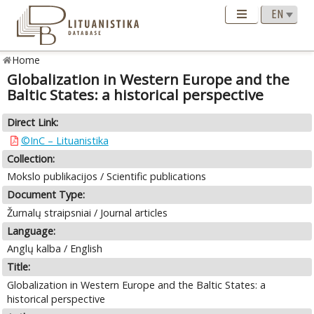
Home
Globalization in Western Europe and the
Baltic States: a historical perspective
Direct Link:
©InC – Lituanistika
Collection:
Mokslo publikacijos / Scientific publications
Document Type:
Žurnalų straipsniai / Journal articles
Language:
Anglų kalba / English
Title:
Globalization in Western Europe and the Baltic States: a
historical perspective