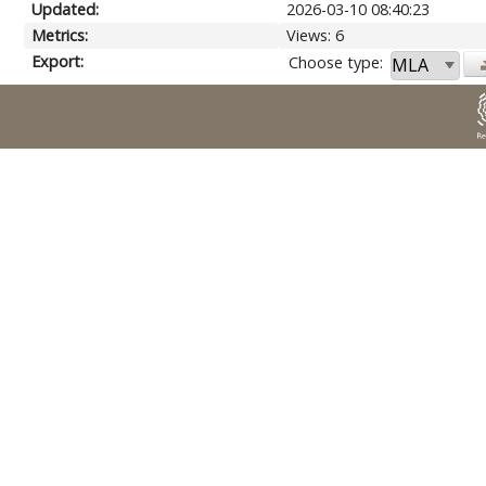
Updated:
2026-03-10 08:40:23
Metrics:
Views: 6
Export:
Choose type: