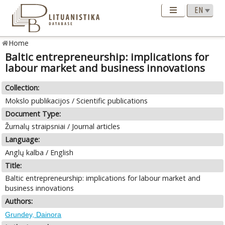
Home
Baltic entrepreneurship: implications for
labour market and business innovations
Collection:
Mokslo publikacijos / Scientific publications
Document Type:
Žurnalų straipsniai / Journal articles
Language:
Anglų kalba / English
Title:
Baltic entrepreneurship: implications for labour market and
business innovations
Authors:
Grundey, Dainora