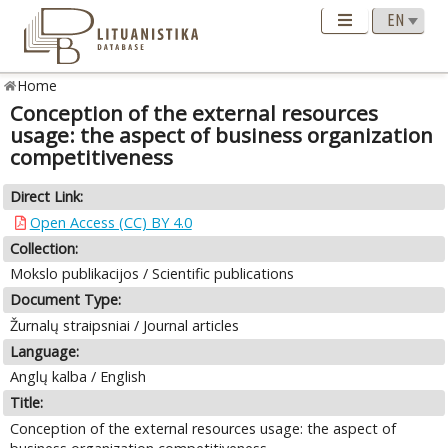
Home
Conception of the external resources
usage: the aspect of business organization
competitiveness
Direct Link:
Open Access (CC) BY 4.0
Collection:
Mokslo publikacijos / Scientific publications
Document Type:
Žurnalų straipsniai / Journal articles
Language:
Anglų kalba / English
Title:
Conception of the external resources usage: the aspect of