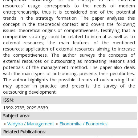
resources' usage corresponds to the needs of modern
entrepreneurship, thus it is considered one of the potential
trends in the strategy formation. The paper analyzes this
concept in the theoretical context and covers the following
issues: theoretical origins of competitiveness, testifying that a
competitive strategy could be related to internal as well as to
external resources; the main features of the mentioned
resources; application of external resources aiming to increase
the competitiveness. The author surveys the concepts of
external resources or outsourcing as motivating reasons and
potentials of the management method. The paper also deals
with the main types of outsourcing, presents their peculiarities.
The author highlights the possible threats of outsourcing that
may appear in practice and presents the survey of the
outsourcing development.
ISSN:
1392-2785; 2029-5839
Subject area:
Vadyba / Management
Ekonomika / Economics
Related Publications: