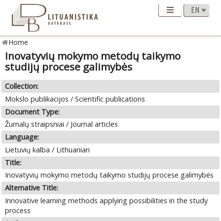
Home
Inovatyvių mokymo metodų taikymo
studijų procese galimybės
Collection:
Mokslo publikacijos / Scientific publications
Document Type:
Žurnalų straipsniai / Journal articles
Language:
Lietuvių kalba / Lithuanian
Title:
Inovatyvių mokymo metodų taikymo studijų procese galimybės
Alternative Title:
Innovative learning methods applying possibilities in the study
process