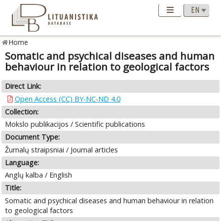
Home
Somatic and psychical diseases and human
behaviour in relation to geological factors
Direct Link:
Open Access (CC) BY-NC-ND 4.0
Collection:
Mokslo publikacijos / Scientific publications
Document Type:
Žurnalų straipsniai / Journal articles
Language:
Anglų kalba / English
Title:
Somatic and psychical diseases and human behaviour in relation
to geological factors