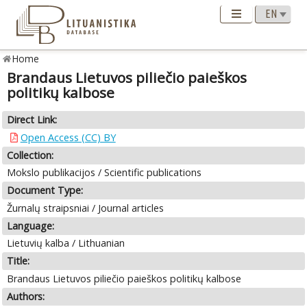
Home
Brandaus Lietuvos piliečio paieškos
politikų kalbose
Direct Link:
Open Access (CC) BY
Collection:
Mokslo publikacijos / Scientific publications
Document Type:
Žurnalų straipsniai / Journal articles
Language:
Lietuvių kalba / Lithuanian
Title:
Brandaus Lietuvos piliečio paieškos politikų kalbose
Authors: