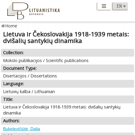
Home
Lietuva ir Čekoslovakija 1918-1939 metais:
dvišalių santykių dinamika
Collection:
Mokslo publikacijos / Scientific publications
Document Type:
Disertacijos / Dissertations
Language:
Lietuvių kalba / Lithuanian
Title:
Lietuva ir Čekoslovakija 1918-1939 metais: dvišalių santykių
dinamika
Authors:
Bukelevičiūtė, Dalia