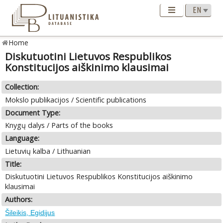
Home
Diskutuotini Lietuvos Respublikos
Konstitucijos aiškinimo klausimai
Collection:
Mokslo publikacijos / Scientific publications
Document Type:
Knygų dalys / Parts of the books
Language:
Lietuvių kalba / Lithuanian
Title:
Diskutuotini Lietuvos Respublikos Konstitucijos aiškinimo
klausimai
Authors:
Šileikis, Egidijus