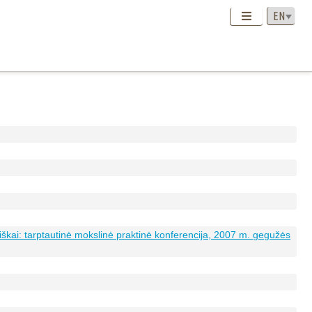
iškai: tarptautinė mokslinė praktinė konferencija, 2007 m. gegužės