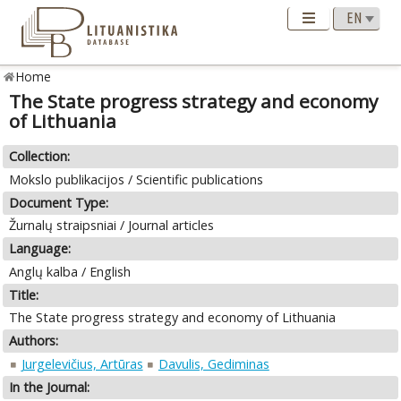
Home
The State progress strategy and economy
of Lithuania
Collection:
Mokslo publikacijos / Scientific publications
Document Type:
Žurnalų straipsniai / Journal articles
Language:
Anglų kalba / English
Title:
The State progress strategy and economy of Lithuania
Authors:
Jurgelevičius, Artūras
Davulis, Gediminas
In the Journal: