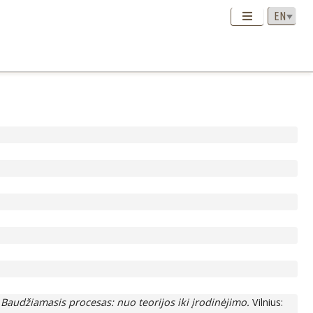
.
Baudžiamasis procesas: nuo teorijos iki įrodinėjimo.
Vilnius: