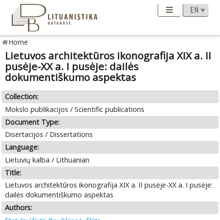
Home
Lietuvos architektūros ikonografija XIX a. II
pusėje-XX a. I pusėje: dailės
dokumentiškumo aspektas
Collection:
Mokslo publikacijos / Scientific publications
Document Type:
Disertacijos / Dissertations
Language:
Lietuvių kalba / Lithuanian
Title:
Lietuvos architektūros ikonografija XIX a. II pusėje-XX a. I pusėje:
dailės dokumentiškumo aspektas
Authors: