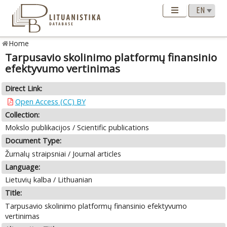
Home
Tarpusavio skolinimo platformų finansinio
efektyvumo vertinimas
Direct Link:
Open Access (CC) BY
Collection:
Mokslo publikacijos / Scientific publications
Document Type:
Žurnalų straipsniai / Journal articles
Language:
Lietuvių kalba / Lithuanian
Title:
Tarpusavio skolinimo platformų finansinio efektyvumo
vertinimas