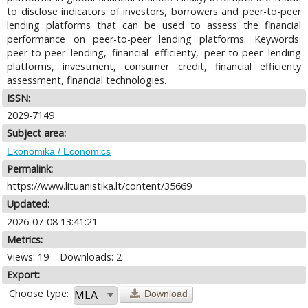
to disclose indicators of investors, borrowers and peer-to-peer
lending platforms that can be used to assess the financial
performance on peer-to-peer lending platforms. Keywords:
peer-to-peer lending, financial efficienty, peer-to-peer lending
platforms, investment, consumer credit, financial efficienty
assessment, financial technologies.
ISSN:
2029-7149
Subject area:
Ekonomika / Economics
Permalink:
https://www.lituanistika.lt/content/35669
Updated:
2026-07-08 13:41:21
Metrics:
Views: 19
Downloads: 2
Export:
Choose type:
Download