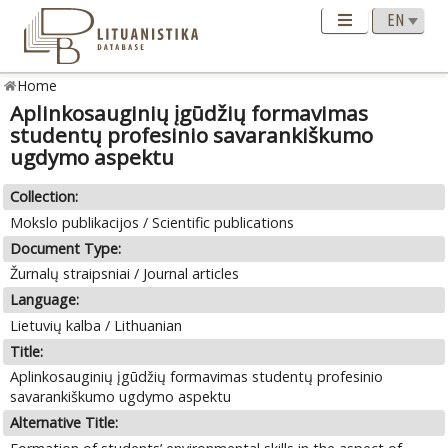
Home
Aplinkosauginių įgūdžių formavimas
studentų profesinio savarankiškumo
ugdymo aspektu
Collection:
Mokslo publikacijos / Scientific publications
Document Type:
Žurnalų straipsniai / Journal articles
Language:
Lietuvių kalba / Lithuanian
Title:
Aplinkosauginių įgūdžių formavimas studentų profesinio
savarankiškumo ugdymo aspektu
Alternative Title: