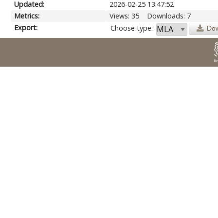
Updated:
2026-02-25 13:47:52
Metrics:
Views: 35
Downloads: 7
Export:
Choose type:
Do