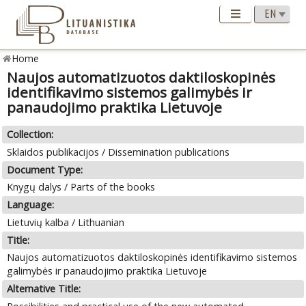
Home
Naujos automatizuotos daktiloskopinės
identifikavimo sistemos galimybės ir
panaudojimo praktika Lietuvoje
Collection:
Sklaidos publikacijos / Dissemination publications
Document Type:
Knygų dalys / Parts of the books
Language:
Lietuvių kalba / Lithuanian
Title:
Naujos automatizuotos daktiloskopinės identifikavimo sistemos
galimybės ir panaudojimo praktika Lietuvoje
Alternative Title: