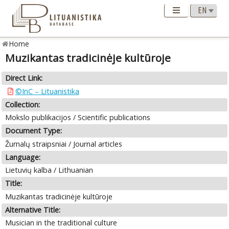
Home
Muzikantas tradicinėje kultūroje
Direct Link:
©InC – Lituanistika
Collection:
Mokslo publikacijos / Scientific publications
Document Type:
Žurnalų straipsniai / Journal articles
Language:
Lietuvių kalba / Lithuanian
Title:
Muzikantas tradicinėje kultūroje
Alternative Title:
Musician in the traditional culture