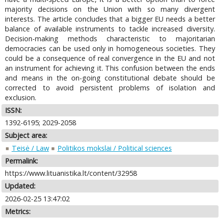
majority decisions on the Union with so many divergent
interests. The article concludes that a bigger EU needs a better
balance of available instruments to tackle increased diversity.
Decision-making methods characteristic to majoritarian
democracies can be used only in homogeneous societies. They
could be a consequence of real convergence in the EU and not
an instrument for achieving it. This confusion between the ends
and means in the on-going constitutional debate should be
corrected to avoid persistent problems of isolation and
exclusion.
ISSN:
1392-6195; 2029-2058
Subject area:
Teisė / Law
Politikos mokslai / Political sciences
Permalink:
https://www.lituanistika.lt/content/32958
Updated:
2026-02-25 13:47:02
Metrics: