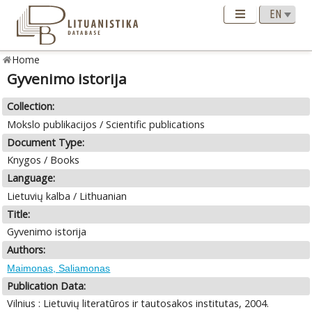
Home
Gyvenimo istorija
Collection:
Mokslo publikacijos / Scientific publications
Document Type:
Knygos / Books
Language:
Lietuvių kalba / Lithuanian
Title:
Gyvenimo istorija
Authors:
Maimonas, Saliamonas
Publication Data:
Vilnius : Lietuvių literatūros ir tautosakos institutas, 2004.