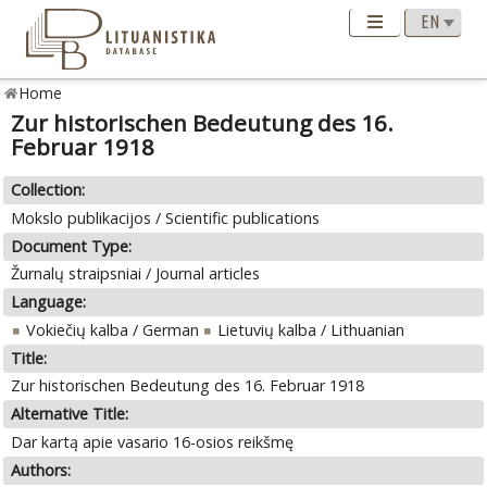
Home
Zur historischen Bedeutung des 16.
Februar 1918
Collection:
Mokslo publikacijos / Scientific publications
Document Type:
Žurnalų straipsniai / Journal articles
Language:
Vokiečių kalba / German
Lietuvių kalba / Lithuanian
Title:
Zur historischen Bedeutung des 16. Februar 1918
Alternative Title:
Dar kartą apie vasario 16-osios reikšmę
Authors: