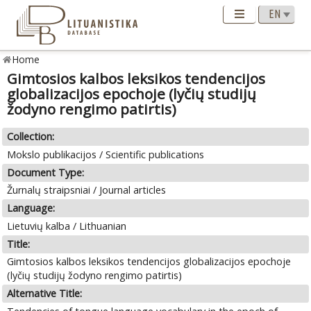
Home
Gimtosios kalbos leksikos tendencijos
globalizacijos epochoje (lyčių studijų
žodyno rengimo patirtis)
Collection:
Mokslo publikacijos / Scientific publications
Document Type:
Žurnalų straipsniai / Journal articles
Language:
Lietuvių kalba / Lithuanian
Title:
Gimtosios kalbos leksikos tendencijos globalizacijos epochoje
(lyčių studijų žodyno rengimo patirtis)
Alternative Title: