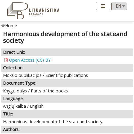
Home
Harmonious development of the stateand
society
Direct Link:
Open Access (CC) BY
Collection:
Mokslo publikacijos / Scientific publications
Document Type:
Knygų dalys / Parts of the books
Language:
Anglų kalba / English
Title:
Harmonious development of the stateand society
Authors: