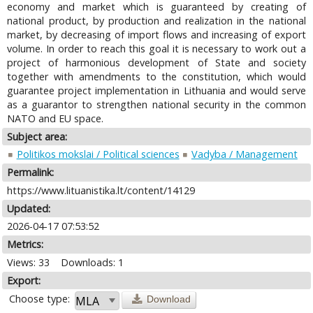
economy and market which is guaranteed by creating of
national product, by production and realization in the national
market, by decreasing of import flows and increasing of export
volume. In order to reach this goal it is necessary to work out a
project of harmonious development of State and society
together with amendments to the constitution, which would
guarantee project implementation in Lithuania and would serve
as a guarantor to strengthen national security in the common
NATO and EU space.
Subject area:
Politikos mokslai / Political sciences
Vadyba / Management
Permalink:
https://www.lituanistika.lt/content/14129
Updated:
2026-04-17 07:53:52
Metrics:
Views: 33
Downloads: 1
Export:
Choose type:
Download