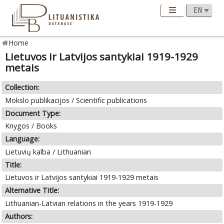
Home
Lietuvos ir Latvijos santykiai 1919-1929
metais
Collection:
Mokslo publikacijos / Scientific publications
Document Type:
Knygos / Books
Language:
Lietuvių kalba / Lithuanian
Title:
Lietuvos ir Latvijos santykiai 1919-1929 metais
Alternative Title:
Lithuanian-Latvian relations in the years 1919-1929
Authors: