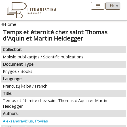
Home
Temps et éternité chez saint Thomas
d'Aquin et Martin Heidegger
Collection:
Mokslo publikacijos / Scientific publications
Document Type:
Knygos / Books
Language:
Prancūzų kalba / French
Title:
Temps et éternité chez saint Thomas d'Aquin et Martin
Heidegger
Authors:
Aleksandravičius, Povilas