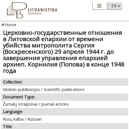
Home
Церковно-государственные отношения
в Литовской епархии от времени
убийства митрополита Сергия
(Воскресенского) 29 апреля 1944 г. до
завершения управления епархией
архиеп. Корнилия (Попова) в конце 1948
года
Collection:
Mokslo publikacijos / Scientific publications
Document Type:
Žurnalų straipsniai / Journal articles
Language:
Rusų kalba / Russian
Title: