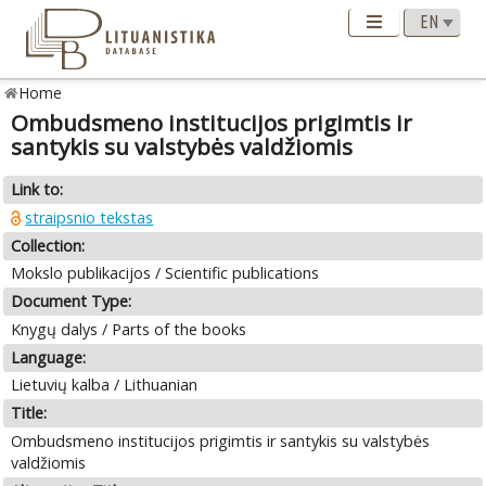
Home
Ombudsmeno institucijos prigimtis ir
santykis su valstybės valdžiomis
Link to:
straipsnio tekstas
Collection:
Mokslo publikacijos / Scientific publications
Document Type:
Knygų dalys / Parts of the books
Language:
Lietuvių kalba / Lithuanian
Title:
Ombudsmeno institucijos prigimtis ir santykis su valstybės
valdžiomis