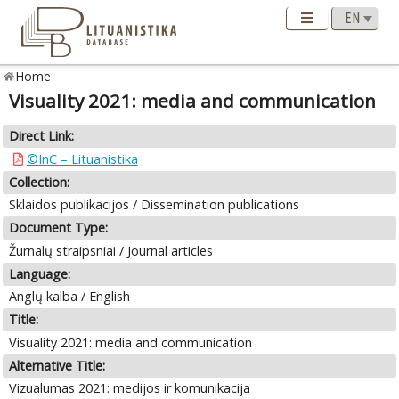
Home
Visuality 2021: media and communication
Direct Link:
©InC – Lituanistika
Collection:
Sklaidos publikacijos / Dissemination publications
Document Type:
Žurnalų straipsniai / Journal articles
Language:
Anglų kalba / English
Title:
Visuality 2021: media and communication
Alternative Title:
Vizualumas 2021: medijos ir komunikacija